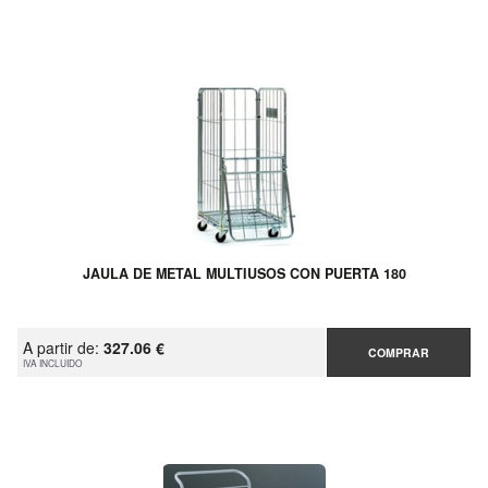
JAULA DE METAL MULTIUSOS CON PUERTA 180
A partir de:
327.06 €
COMPRAR
IVA INCLUIDO