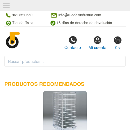
961 351 650
info@ruedasindustria.com
Tienda física
15 días de derecho de devolución
Contacto
Mi cuenta
0
PRODUCTOS RECOMENDADOS