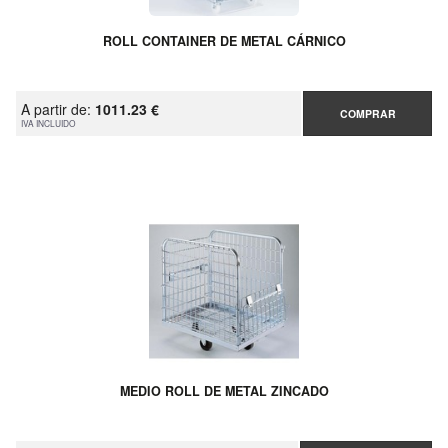
ROLL CONTAINER DE METAL CÁRNICO
A partir de:
1011.23 €
COMPRAR
IVA INCLUIDO
MEDIO ROLL DE METAL ZINCADO