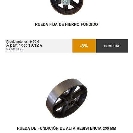
RUEDA FIJA DE HIERRO FUNDIDO
Precio anterior 19.70 €
A partir de:
18.12 €
-8%
COMPRAR
IVA INCLUIDO
RUEDA DE FUNDICIÓN DE ALTA RESISTENCIA 200 MM