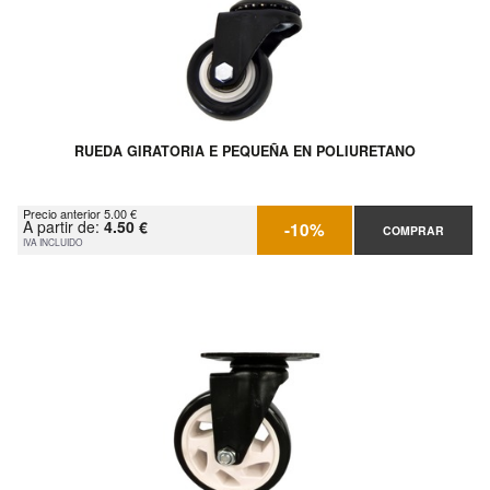
RUEDA GIRATORIA E PEQUEÑA EN POLIURETANO
Precio anterior 5.00 €
A partir de:
4.50 €
-10%
COMPRAR
IVA INCLUIDO