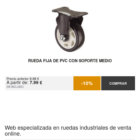
RUEDA FIJA DE PVC CON SOPORTE MEDIO
Precio anterior 8.88 €
A partir de:
7.99 €
-10%
COMPRAR
IVA INCLUIDO
Web especializada en ruedas industriales de venta
online.