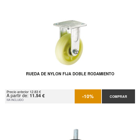
RUEDA DE NYLON FIJA DOBLE RODAMIENTO
Precio anterior 12.83 €
A partir de:
11.54 €
-10%
COMPRAR
IVA INCLUIDO