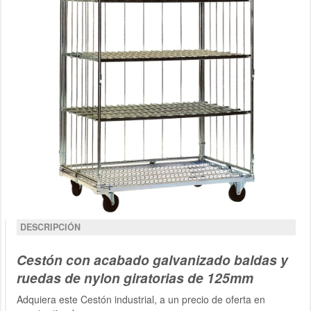
DESCRIPCIÓN
Cestón con acabado galvanizado baldas y
ruedas de nylon giratorias de 125mm
Adquiera este Cestón industrial, a un precio de oferta en