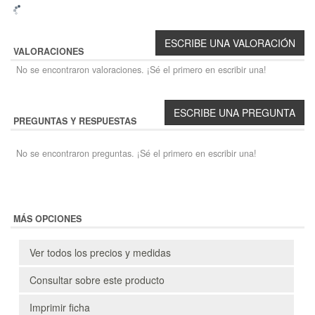
VALORACIONES
No se encontraron valoraciones. ¡Sé el primero en escribir una!
PREGUNTAS Y RESPUESTAS
No se encontraron preguntas. ¡Sé el primero en escribir una!
MÁS OPCIONES
Ver todos los precios y medidas
Consultar sobre este producto
Imprimir ficha