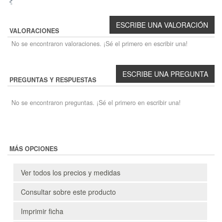
VALORACIONES
No se encontraron valoraciones. ¡Sé el primero en escribir una!
PREGUNTAS Y RESPUESTAS
No se encontraron preguntas. ¡Sé el primero en escribir una!
MÁS OPCIONES
Ver todos los precios y medidas
Consultar sobre este producto
Imprimir ficha