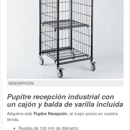
DESCRIPCIÓN
Pupitre recepción industrial con
un cajón y balda de varilla incluida
Adquiera este
Pupitre Recepción,
al mejor precio en nuestra
tienda.
Ruedas de 100 mm de diámetro: